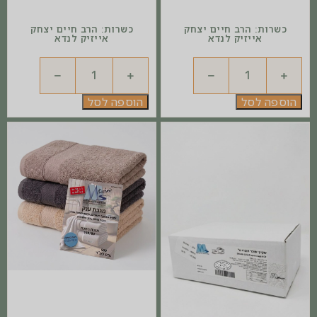
כשרות: הרב חיים יצחק
כשרות: הרב חיים יצחק
אייזיק לנדא
אייזיק לנדא
הוספה לסל
הוספה לסל