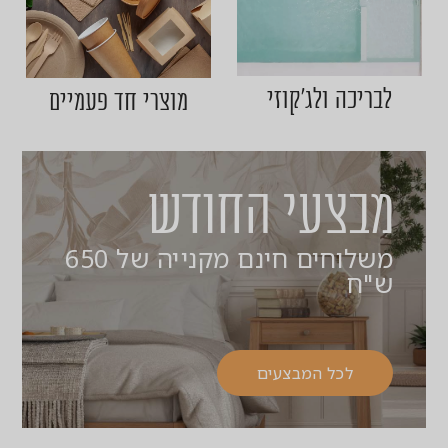
לבריכה ולג'קוזי
מוצרי חד פעמיים
‏מבצעי החודש
משלוחים חינם מקנייה של 650
ש"ח
לכל המבצעים