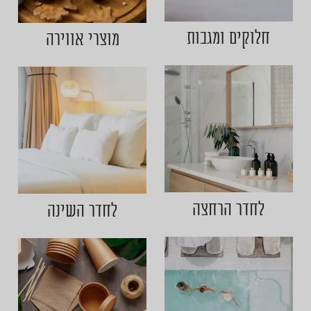
חלוקים ומגבות
מוצרי אווירה
לחדר הרחצה
לחדר השינה