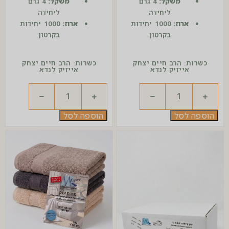
משקל:
4 גרם
משקל:
4 גרם
ליחידה
ליחידה
ארוז:
1000 יחידות
ארוז:
1000 יחידות
בקרטון
בקרטון
כשרות: הרב חיים יצחק
כשרות: הרב חיים יצחק
אייזיק לנדא
אייזיק לנדא
הוספה לסל
הוספה לסל