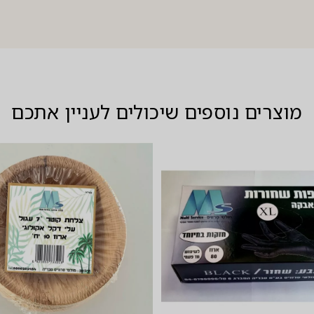
מוצרים נוספים שיכולים לעניין אתכם