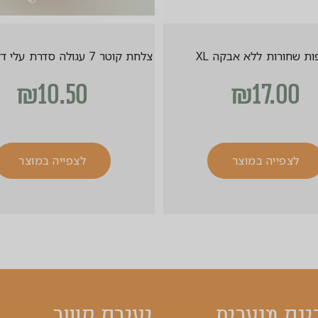
ת שחורות ללא אבקה XL
צלחת קוטר 7 עגולה סדרת עלי דקל אקולוגי
₪
10.50
₪
17.00
לצפייה במוצר
לצפייה במוצר