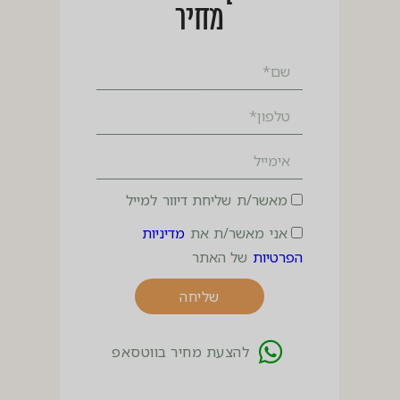
מחיר
מאשר/ת שליחת דיוור למייל
אני מאשר/ת את
מדיניות
הפרטיות
של האתר
שליחה
להצעת מחיר בווטסאפ