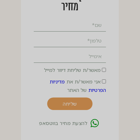
מחיר
מאשר/ת שליחת דיוור למייל
אני מאשר/ת את
מדיניות
הפרטיות
של האתר
שליחה
להצעת מחיר בווטסאפ