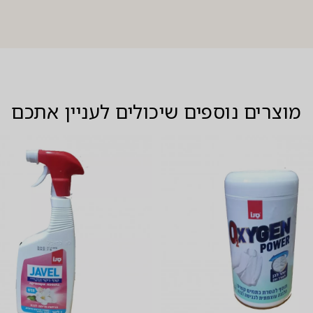
מוצרים נוספים שיכולים לעניין אתכם