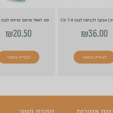
ן אבקה לכביסה לבנה 1.4 ק”ג
סנו ז’אוול מרסס פריחה לבנה 1 ליטר
₪
20.50
₪
36.00
לצפייה במוצר
לצפייה במוצר