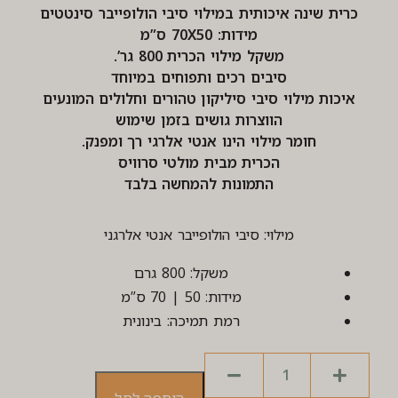
כרית שינה איכותית במילוי סיבי הולופייבר סינטטים
מידות: 70X50 ס”מ
משקל מילוי הכרית 800 גר’.
סיבים רכים ותפוחים במיוחד
איכות מילוי סיבי סיליקון טהורים וחלולים המונעים
הווצרות גושים בזמן שימוש
חומר מילוי הינו אנטי אלרגי רך ומפנק.
הכרית מבית מולטי סרוויס
התמונות להמחשה בלבד
מילוי: סיבי הולופייבר אנטי אלרגני
משקל: 800 גרם
מידות: 50 | 70 ס”מ
רמת תמיכה: בינונית