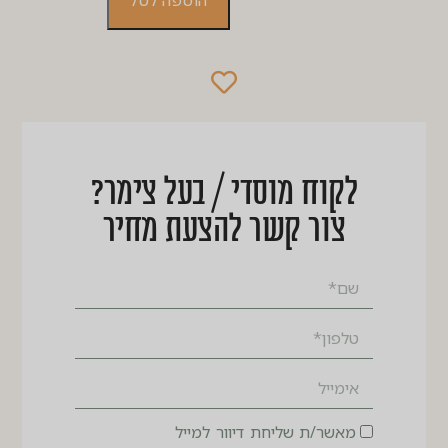
הוספה לסל
לקוח מוסדי / בעל צימר?
צור קשר להצעת מחיר
מאשר/ת שליחת דיוור למייל