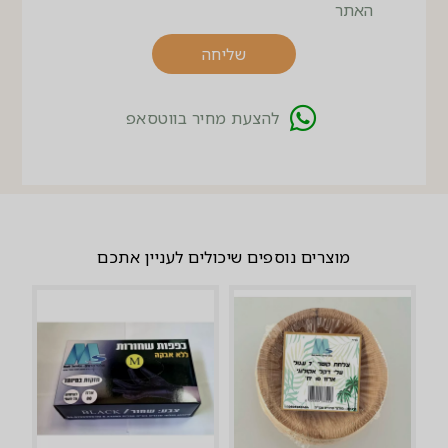
האתר
שליחה
להצעת מחיר בווטסאפ
מוצרים נוספים שיכולים לעניין אתכם