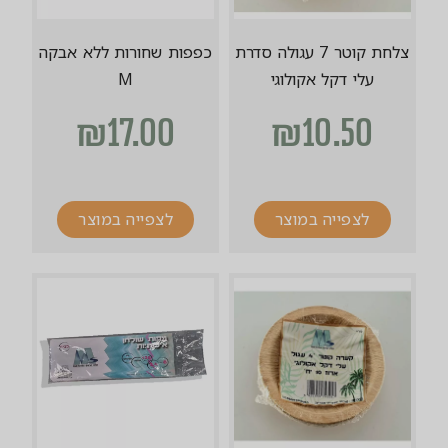
צלחת קוטר 7 עגולה סדרת
כפפות שחורות ללא אבקה
עלי דקל אקולוגי
M
₪
17.00
₪
10.50
לצפייה במוצר
לצפייה במוצר