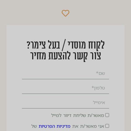
לקוח מוסדי / בעל צימר?
צור קשר להצעת מחיר
מאשר/ת שליחת דיוור למייל
אני מאשר/ת את
מדיניות הפרטיות
של