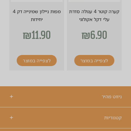
קערה קוטר 4 עגולה סדרת
מפות ניילון שמינייה דק 4
עלי דקל אקולוגי
יחידות
₪
11.90
₪
6.90
לצפייה במוצר
לצפייה במוצר
ניווט מהיר
קטגוריות