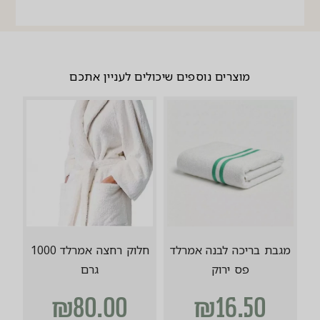
מוצרים נוספים שיכולים לעניין אתכם
מגבת בריכה לבנה אמרלד
חלוק רחצה אמרלד 1000
פס ירוק
גרם
₪
80.00
₪
16.50