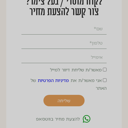
לקוח מוסדי / בעל צימר?
צור קשר להצעת מחיר
מאשר/ת שליחת דיוור למייל
אני מאשר/ת את
מדיניות הפרטיות
של
האתר
שליחה
להצעת מחיר בווטסאפ