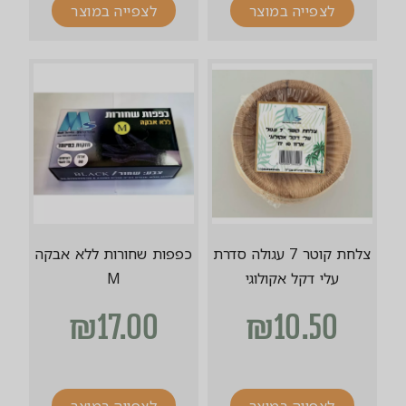
לצפייה במוצר
לצפייה במוצר
צלחת קוטר 7 עגולה סדרת
כפפות שחורות ללא אבקה
עלי דקל אקולוגי
M
₪
17.00
₪
10.50
לצפייה במוצר
לצפייה במוצר