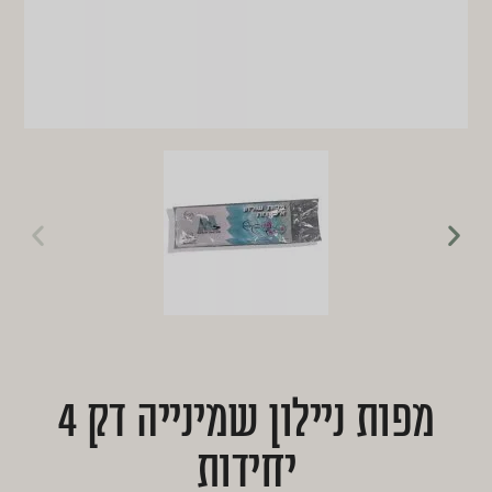
מפות ניילון שמינייה דק 4
יחידות