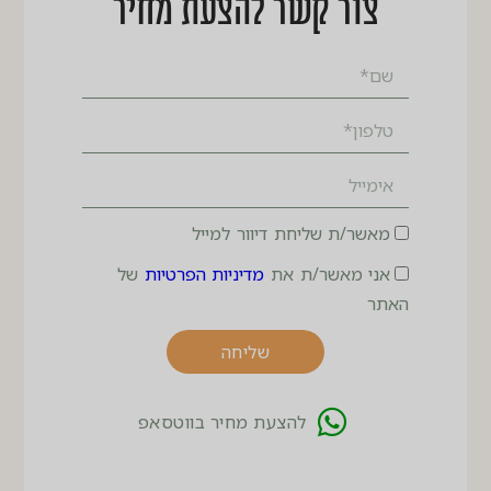
צור קשר להצעת מחיר
מאשר/ת שליחת דיוור למייל
אני מאשר/ת את
מדיניות הפרטיות
של
האתר
שליחה
להצעת מחיר בווטסאפ