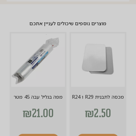
מוצרים נוספים שיכולים לעניין אתכם
מכסה לתבנית R29 ו R24
מפה בגליל עבה 45 מטר
₪
21.00
₪
2.50