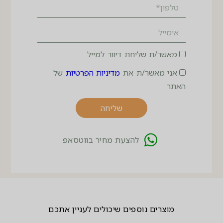
מאשר/ת שליחת דיוור למייל
אני מאשר/ת את
מדיניות הפרטיות
של
האתר
שליחה
להצעת מחיר בווטסאפ
מוצרים נוספים שיכולים לעניין אתכם