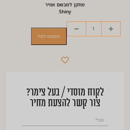
מתקן למבשם אוויר
Shiny
הוספה לסל
לקוח מוסדי / בעל צימר?
צור קשר להצעת מחיר