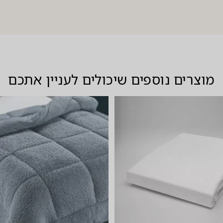
מוצרים נוספים שיכולים לעניין אתכם