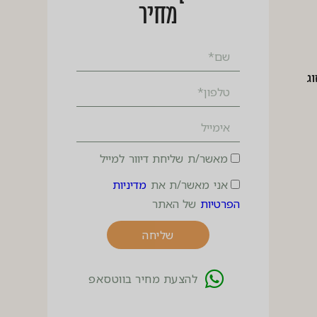
מחיר
ציפה 205 /225 | זוג
מאשר/ת שליחת דיוור למייל
אני מאשר/ת את
מדיניות
הפרטיות
של האתר
שליחה
להצעת מחיר בווטסאפ