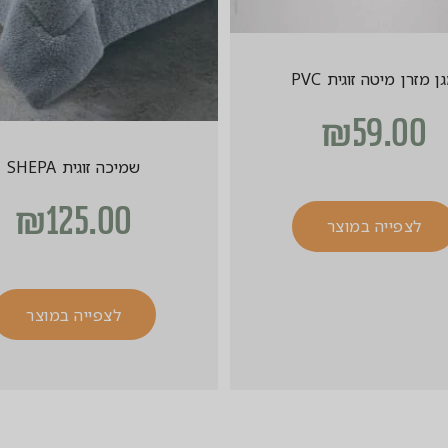
ן מזרן מיטה זוגית PVC
₪
59.00
שמיכה זוגית SHEPA
₪
125.00
לצפייה במוצר
לצפייה במוצר