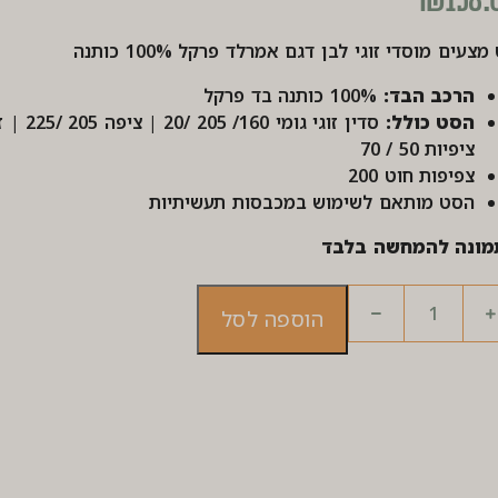
₪
158.
צעים מוסדי זוגי לבן דגם אמרלד פרקל 100% כותנה
הרכב הבד:
100% כותנה בד פרקל
הסט כולל:
סדין זוגי גומי 160/ 205 /20 | 
ציפיות 50 / 70
צפיפות חוט 200
הסט מותאם לשימוש במכבסות תעשיתיות
מונה להמחשה בלבד
הוספה לסל