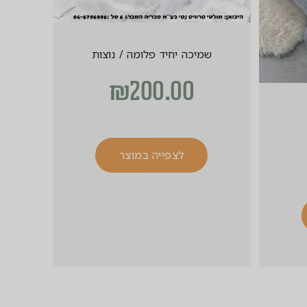
שמיכה יחיד פלומה / נוצות
₪
200.00
לצפייה במוצר