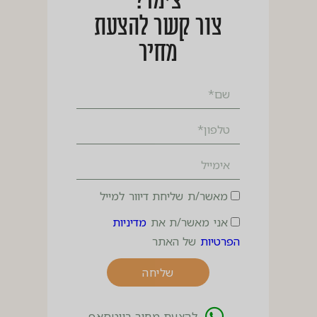
צימר?
צור קשר להצעת
מחיר
מאשר/ת שליחת דיוור למייל
אני מאשר/ת את
מדיניות
הפרטיות
של האתר
שליחה
להצעת מחיר בווטסאפ