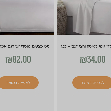
די גומי למיטה וחצי דגם – לבן
סט מצעים מוסדי זוגי דגם אמר
₪
82.00
₪
34.00
לצפייה במוצר
לצפייה במוצר