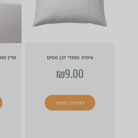
ציפית מוסדי לבן פסים
סדין מוס
₪
9.00
לצפייה במוצר