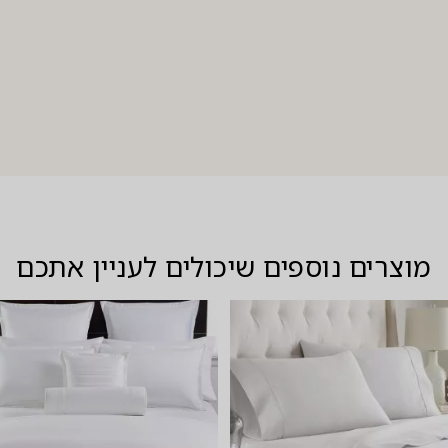
מוצרים נוספים שיכולים לעניין אתכם