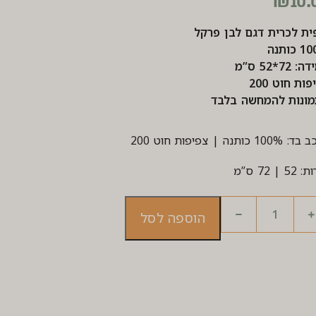
₪
10.
ית לכרית דגם לבן פרקל
כותנה
 72*52 ס”מ
ות חוט 200
ונות להמחשה בלבד
10 כותנה | צפיפות חוט 200
5 | 72 ס”מ
הוספה לסל