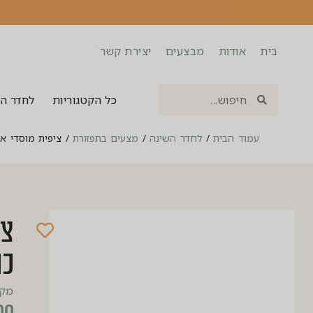
בית
אודות
מבצעים
יצירת קשר
כל הקטגוריות
לחדר ה
עמוד הבית
/
לחדר השינה
/
מצעים בתפזורת
/
ציפית מוסדי אמרלד 
כו
מק”ט: 