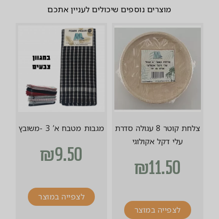
מוצרים נוספים שיכולים לעניין אתכם
צלחת קוטר 8 עגולה סדרת
מגבות מטבח א’ 3 -משובץ
עלי דקל אקולוגי
₪
9.50
₪
11.50
לצפייה במוצר
לצפייה במוצר