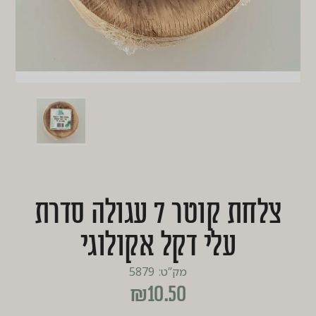
צלחת קוטר 7 עגולה סדרת
עלי דקל אקולוגי
מק”ט: 5879
₪
10.50