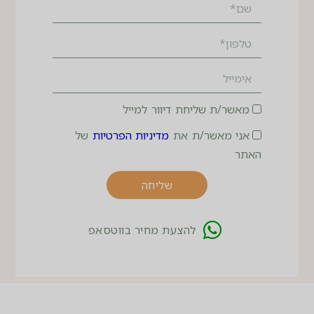
מאשר/ת שליחת דיוור למייל
אני מאשר/ת את
מדיניות הפרטיות
של
האתר
שליחה
להצעת מחיר בווטסאפ