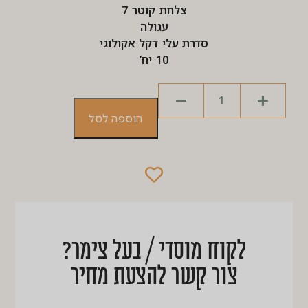
צלחת קוטר 7
עגולה
סדרת עלי דקל אקולוגי
10 יח’
הוספה לסל
לקוח מוסדי / בעל צימר?
צור קשר להצעת מחיר