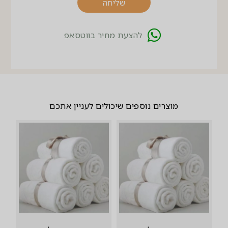
שליחה
להצעת מחיר בווטסאפ
מוצרים נוספים שיכולים לעניין אתכם