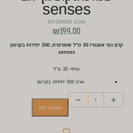
senses
מק”ט: 631200055
₪
199.00
קרם גוף אמנטיז 30 מ”ל שפורפרת, 300 יחידות בקרטון
senses
מילוי: 30 מ”ל
ארוז 300 יחידות בקרטון
הוספה לסל