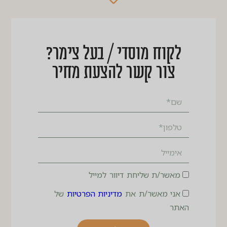
לקוח מוסדי / בעל צימר?
צור קשר להצעת מחיר
מאשר/ת שליחת דיוור למייל
אני מאשר/ת את
מדיניות הפרטיות
של
האתר