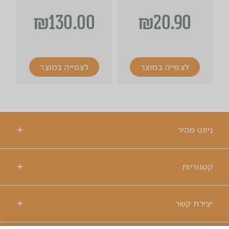
₪
130.00
₪
20.90
לצפייה במוצר
לצפייה במוצר
ניווט מהיר
קטגוריות
יצירת קשר