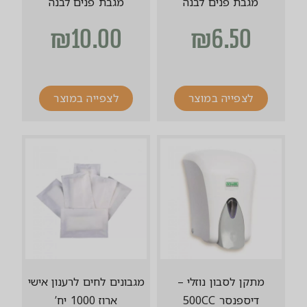
מגבת פנים לבנה
מגבת פנים לבנה
₪
10.00
₪
6.50
לצפייה במוצר
לצפייה במוצר
מתקן לסבון נוזלי –
מגבונים לחים לרענון אישי
דיספנסר 500CC
ארוז 1000 יח’