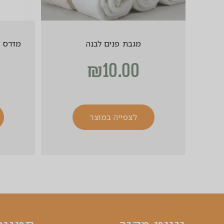
מגבת פנים לבנה
מדרס לא
₪
10.00
לצפייה במוצר