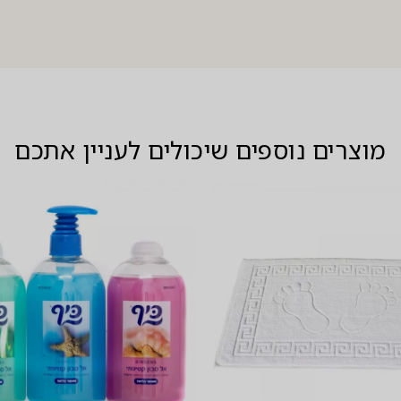
מוצרים נוספים שיכולים לעניין אתכם