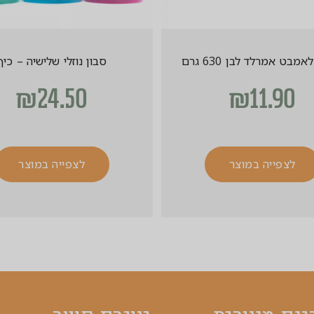
מבט אמרלד לבן 630 גרם
סבון נוזלי שלישיה – כיף
₪
24.50
₪
11.90
לצפייה במוצר
לצפייה במוצר