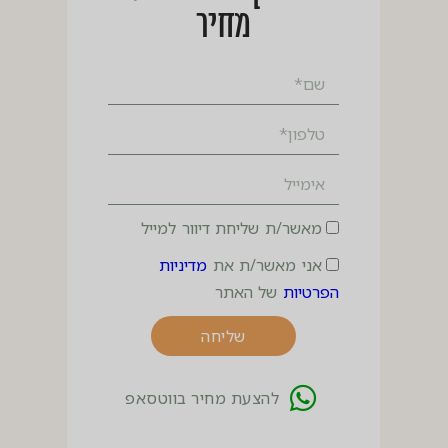
מחיר
מאשר/ת שליחת דיוור למייל
אני מאשר/ת את
מדיניות
הפרטיות
של האתר
שליחה
להצעת מחיר בווטסאפ