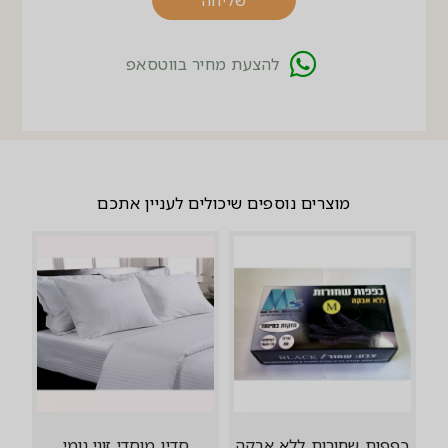
להצעת מחיר בווטסאפ
מוצרים נוספים שיכולים לעניין אתכם
כפפות שחורות ללא אבקה
סדין מוסדי זוגי גומי