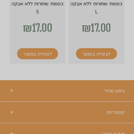
כפפות שחורות ללא אבקה
כפפות שחורות ללא אבקה
S
L
₪
17.00
₪
17.00
לצפייה במוצר
לצפייה במוצר
ניווט מהיר
קטגוריות
יצירת קשר