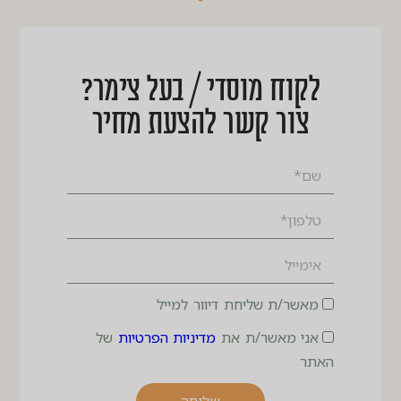
לקוח מוסדי / בעל צימר?
צור קשר להצעת מחיר
מאשר/ת שליחת דיוור למייל
אני מאשר/ת את
מדיניות הפרטיות
של
האתר
שליחה